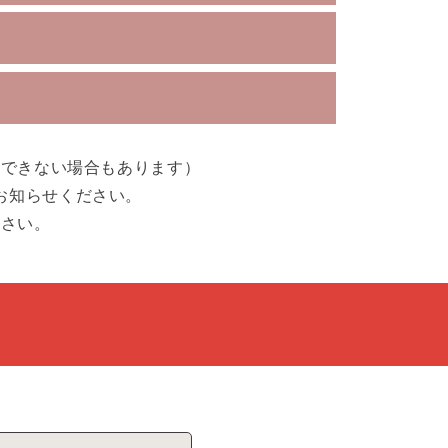
引できない場合もあります）
お知らせください。
ださい。