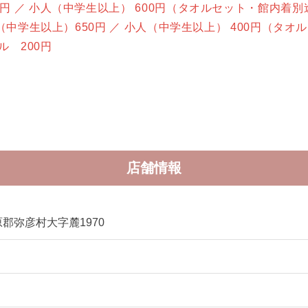
0円 ／ 小人（中学生以上） 600円（タオルセット・館内着別
中学生以上）650円 ／ 小人（中学生以上） 400円（タオ
 200円
店舗情報
郡弥彦村大字麓1970