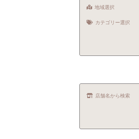
地域選択
カテゴリー選択
店舗名から検索