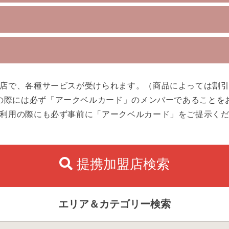
店で、各種サービスが受けられます。（商品によっては割
の際には必ず「アークベルカード」のメンバーであることを
利用の際にも必ず事前に「アークベルカード」をご提示く
提携加盟店検索
エリア＆カテゴリー検索