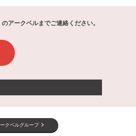
くのアークベルまでご連絡ください。
ークベルグループ