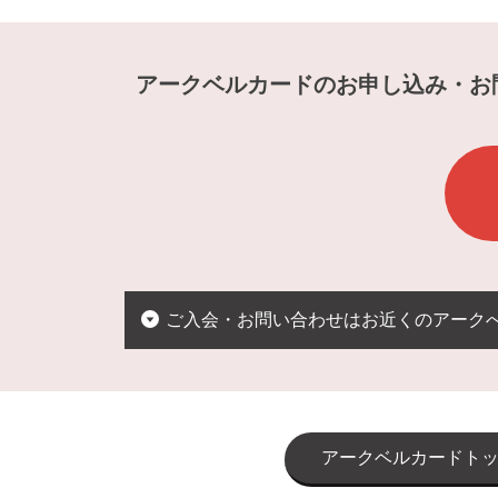
アークベルカードのお申し込み・お
ご入会・お問い合わせはお近くのアーク
アークベルカードト