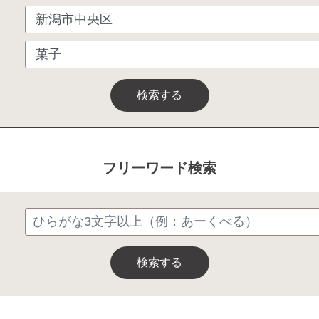
検索する
フリーワード検索
検索する