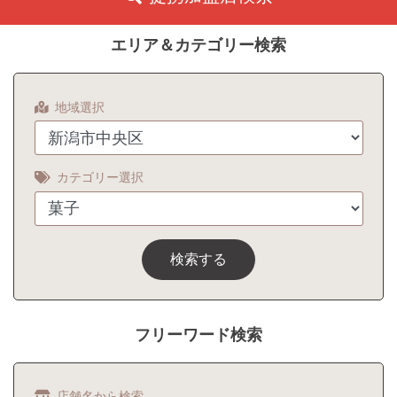
エリア＆カテゴリー検索
地域選択
カテゴリー選択
検索する
フリーワード検索
店舗名から検索