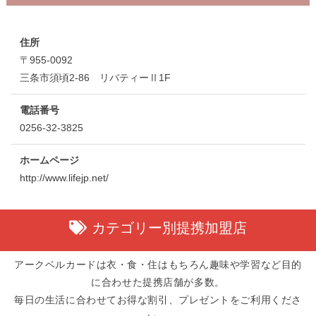
住所
〒955-0092
三条市須頃2-86 リバティーⅡ1F
電話番号
0256-32-3825
ホームページ
http://www.lifejp.net/
カテゴリー別提携加盟店
アークベルカードは衣・食・住はもちろん趣味や学習など目的
に合わせた提携店舗が多数。
毎日の生活に合わせてお得な割引、プレゼントをご利用くださ