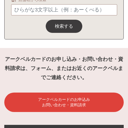
検索する
アークベルカードのお申し込み・お問い合わせ・資
料請求は、フォーム、またはお近くのアークベルま
でご連絡ください。
アークベルカードのお申込み
お問い合わせ・資料請求