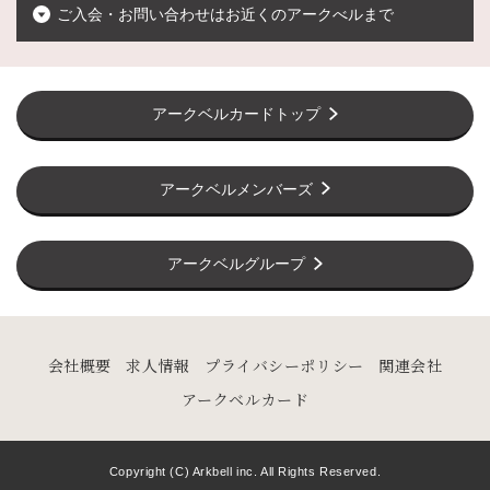
ご入会・お問い合わせはお近くのアークべルまで
アークベルカードトップ
アークベルメンバーズ
アークベルグループ
会社概要
求人情報
プライバシーポリシー
関連会社
アークベルカード
Copyright (C) Arkbell inc. All Rights Reserved.