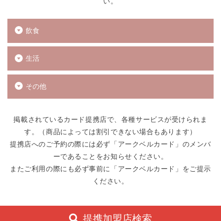
い。
飲食
生活
その他
掲載されているカード提携店で、各種サービスが受けられま
す。（商品によっては割引できない場合もあります）
提携店へのご予約の際には必ず「アークベルカード」のメンバ
ーであることをお知らせください。
またご利用の際にも必ず事前に「アークベルカード」をご提示
ください。
提携加盟店検索