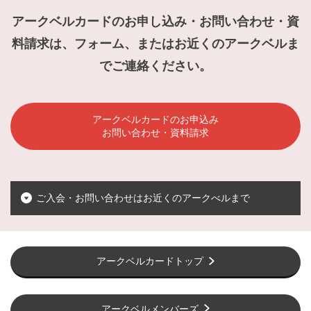
アークベルカードのお申し込み・お問い合わせ・資
料請求は、フォーム、またはお近くのアークベルま
でご連絡ください。
アークベルカードのお申込み
お問い合わせ・資料請求
ご入会・お問い合わせはお近くのアークべルまで
アークベルカードトップ
アークベルメンバーズ