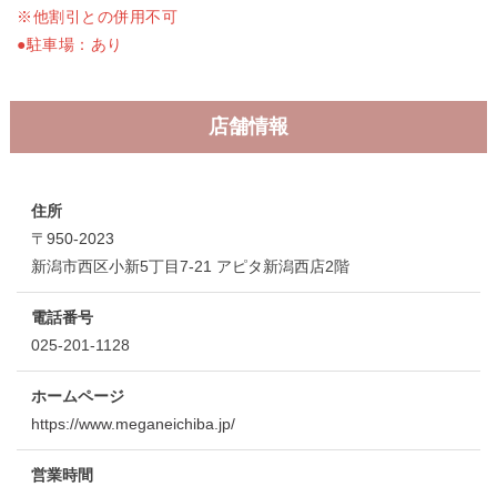
※他割引との併用不可
●駐車場：あり
店舗情報
住所
〒950-2023
新潟市西区小新5丁目7-21 アピタ新潟西店2階
電話番号
025-201-1128
ホームページ
https://www.meganeichiba.jp/
営業時間