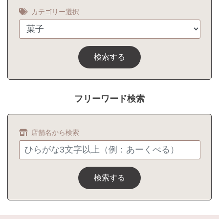
カテゴリー選択
検索する
フリーワード検索
店舗名から検索
検索する