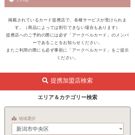
掲載されているカード提携店で、各種サービスが受けられま
す。（商品によっては割引できない場合もあります）
提携店へのご予約の際には必ず「アークベルカード」のメンバ
ーであることをお知らせください。
またご利用の際にも必ず事前に「アークベルカード」をご提示
ください。
提携加盟店検索
エリア＆カテゴリー検索
地域選択