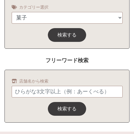
カテゴリー選択
検索する
フリーワード検索
店舗名から検索
検索する