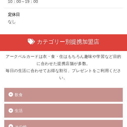
10：00～19：00
定休日
なし
カテゴリー別提携加盟店
アークベルカードは衣・食・住はもちろん趣味や学習など目的
に合わせた提携店舗が多数。
毎日の生活に合わせてお得な割引、プレゼントをご利用くださ
い。
飲食
生活
その他