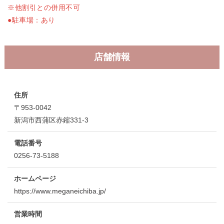
※他割引との併用不可
●駐車場：あり
店舗情報
住所
〒953-0042
新潟市西蒲区赤鏥331-3
電話番号
0256-73-5188
ホームページ
https://www.meganeichiba.jp/
営業時間