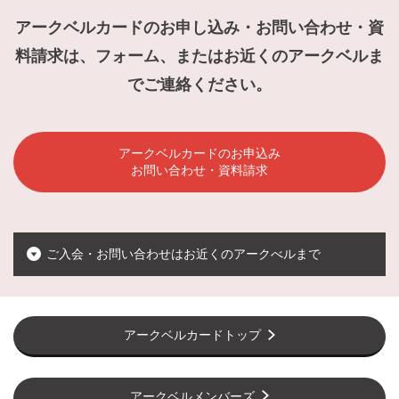
アークベルカードのお申し込み・お問い合わせ・資
料請求は、フォーム、またはお近くのアークベルま
でご連絡ください。
アークベルカードのお申込み
お問い合わせ・資料請求
ご入会・お問い合わせはお近くのアークべルまで
アークベルカードトップ
アークベルメンバーズ