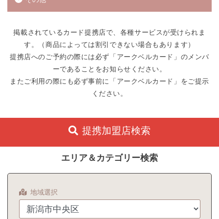
掲載されているカード提携店で、各種サービスが受けられま
す。（商品によっては割引できない場合もあります）
提携店へのご予約の際には必ず「アークベルカード」のメンバ
ーであることをお知らせください。
またご利用の際にも必ず事前に「アークベルカード」をご提示
ください。
提携加盟店検索
エリア＆カテゴリー検索
地域選択