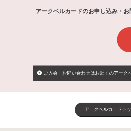
アークベルカードのお申し込み・お
ご入会・お問い合わせはお近くのアーク
アークベルカードト