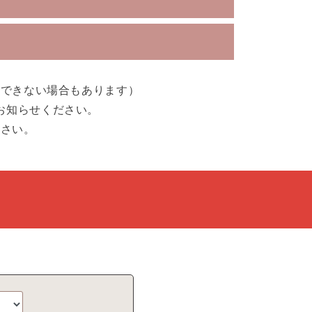
引できない場合もあります）
お知らせください。
ださい。