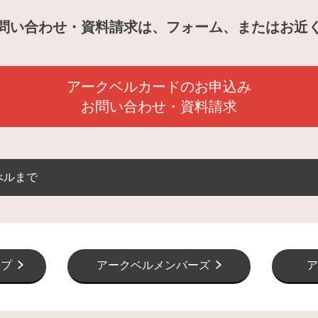
問い合わせ・資料請求は、フォーム、またはお近
アークベルカードのお申込み
お問い合わせ・資料請求
べルまで
ップ
アークベルメンバーズ
ア