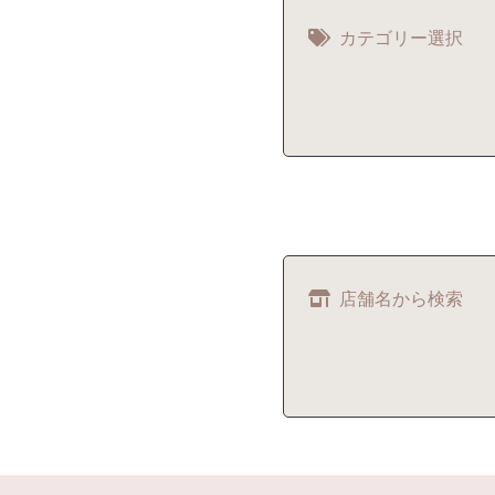
カテゴリー選択
店舗名から検索