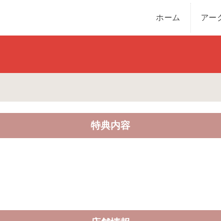
ホーム
アー
特典内容