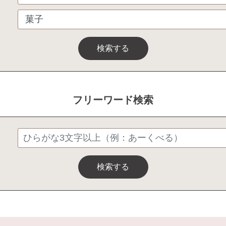
検索する
フリーワード検索
検索する