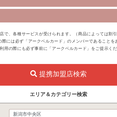
店で、各種サービスが受けられます。（商品によっては割
の際には必ず「アークベルカード」のメンバーであることを
利用の際にも必ず事前に「アークベルカード」をご提示く
提携加盟店検索
エリア＆カテゴリー検索