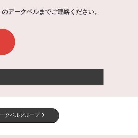
くのアークベルまでご連絡ください。
ークベルグループ