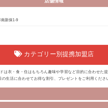
店舗情報
南新保1-9
カテゴリー別提携加盟店
ドは衣・食・住はもちろん趣味や学習など目的に合わせた
日の生活に合わせてお得な割引、プレゼントをご利用くださ