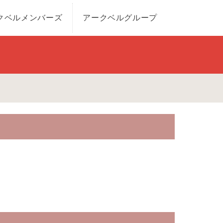
クベルメンバーズ
アークベルグループ