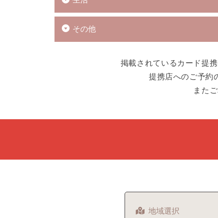
その他
掲載されているカード提携
提携店へのご予約
またご
地域選択