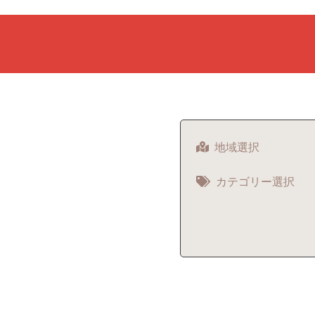
地域選択
カテゴリー選択