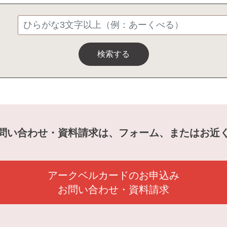
検索する
問い合わせ・資料請求は、フォーム、またはお近
アークベルカードのお申込み
お問い合わせ・資料請求