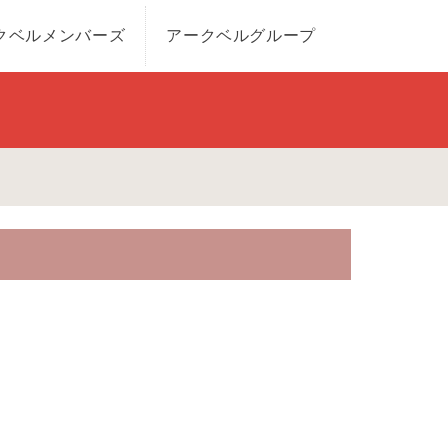
クベルメンバーズ
アークベルグループ