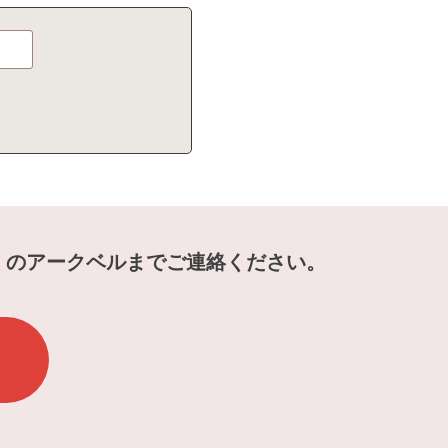
くのアークベルまでご連絡ください。