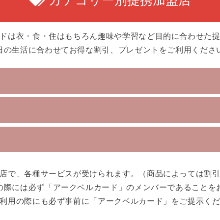
ドは衣・食・住はもちろん趣味や学習など目的に合わせた
日の生活に合わせてお得な割引、プレゼントをご利用くださ
店で、各種サービスが受けられます。（商品によっては割
の際には必ず「アークベルカード」のメンバーであることを
利用の際にも必ず事前に「アークベルカード」をご提示く