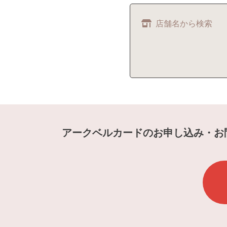
店舗名から検索
アークベルカードのお申し込み・お