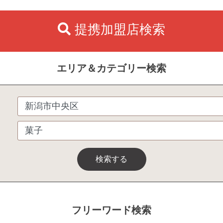
提携加盟店検索
エリア＆カテゴリー検索
検索する
フリーワード検索