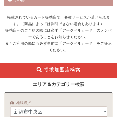
掲載されているカード提携店で、各種サービスが受けられま
す。（商品によっては割引できない場合もあります）
提携店へのご予約の際には必ず「アークベルカード」のメンバ
ーであることをお知らせください。
またご利用の際にも必ず事前に「アークベルカード」をご提示
ください。
提携加盟店検索
エリア＆カテゴリー検索
地域選択