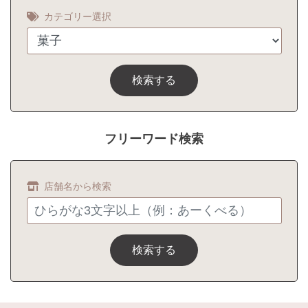
カテゴリー選択
検索する
フリーワード検索
店舗名から検索
検索する