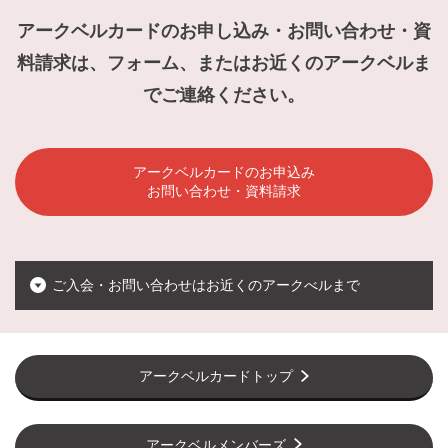
アークベルカードのお申し込み・お問い合わせ・資
料請求は、フォーム、またはお近くのアークベルま
でご連絡ください。
アークベルカードのお申込み
お問い合わせ・資料請求
ご入会・お問い合わせはお近くのアークべルまで
アークベルカードトップ
アークベルメンバーズ