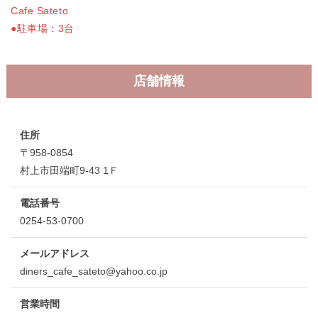
Cafe Sateto
●駐車場：3台
店舗情報
住所
〒958-0854
村上市田端町9-43 1Ｆ
電話番号
0254-53-0700
メールアドレス
diners_cafe_sateto@yahoo.co.jp
営業時間