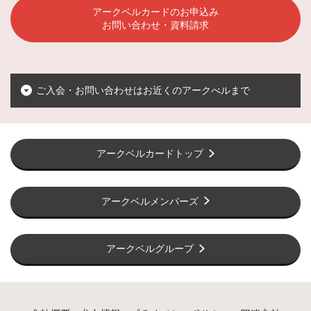
アークベルカードのお申込み
お問い合わせ・資料請求
ご入会・お問い合わせはお近くのアークべルまで
アークベルカードトップ
アークベルメンバーズ
アークベルグループ