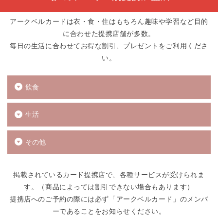
アークベルカードは衣・食・住はもちろん趣味や学習など目的
に合わせた提携店舗が多数。
毎日の生活に合わせてお得な割引、プレゼントをご利用くださ
い。
飲食
生活
その他
掲載されているカード提携店で、各種サービスが受けられま
す。（商品によっては割引できない場合もあります）
提携店へのご予約の際には必ず「アークベルカード」のメンバ
ーであることをお知らせください。