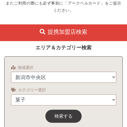
またご利用の際にも必ず事前に「アークベルカード」をご提示
ください。
提携加盟店検索
エリア＆カテゴリー検索
地域選択
カテゴリー選択
検索する