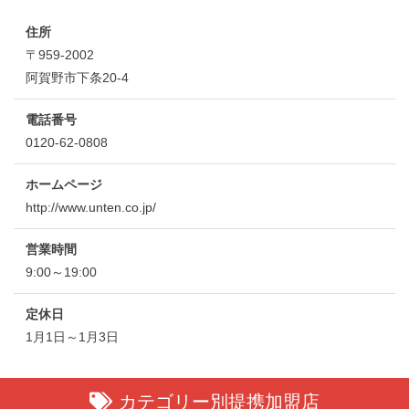
住所
〒959-2002
阿賀野市下条20-4
電話番号
0120-62-0808
ホームページ
http://www.unten.co.jp/
営業時間
9:00～19:00
定休日
1月1日～1月3日
カテゴリー別提携加盟店