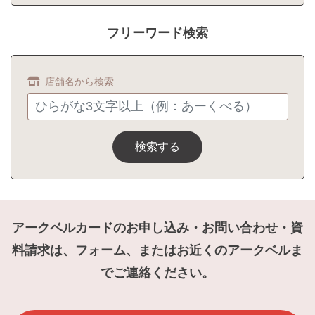
フリーワード検索
店舗名から検索
検索する
アークベルカードのお申し込み・お問い合わせ・資
料請求は、フォーム、またはお近くのアークベルま
でご連絡ください。