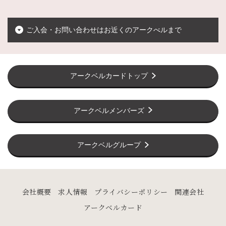
ご入会・お問い合わせはお近くのアークべルまで
アークベルカードトップ
アークベルメンバーズ
アークベルグループ
会社概要
求人情報
プライバシーポリシー
関連会社
アークベルカード