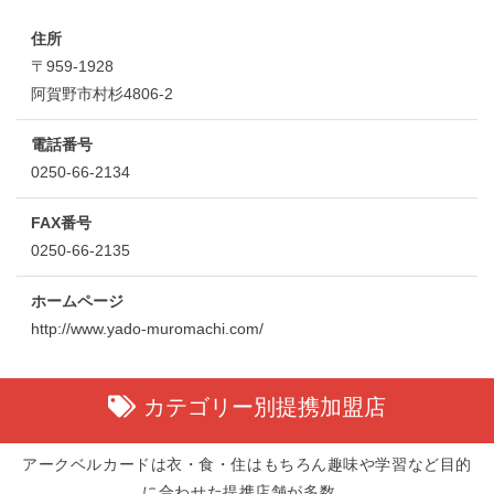
住所
〒959-1928
阿賀野市村杉4806-2
電話番号
0250-66-2134
FAX番号
0250-66-2135
ホームページ
http://www.yado-muromachi.com/
カテゴリー別提携加盟店
アークベルカードは衣・食・住はもちろん趣味や学習など目的
に合わせた提携店舗が多数。