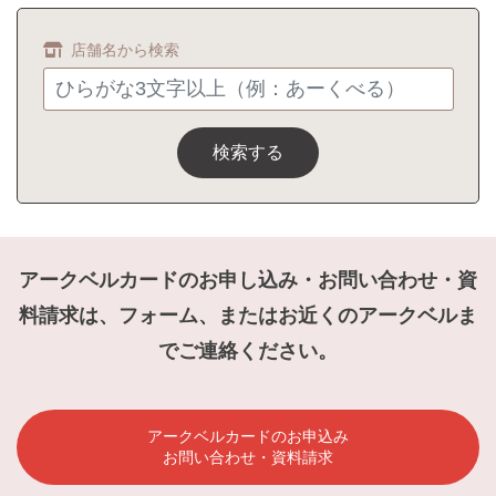
店舗名から検索
検索する
アークベルカードのお申し込み・お問い合わせ・資
料請求は、フォーム、またはお近くのアークベルま
でご連絡ください。
アークベルカードのお申込み
お問い合わせ・資料請求