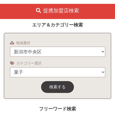
提携加盟店検索
エリア＆カテゴリー検索
地域選択
カテゴリー選択
検索する
フリーワード検索