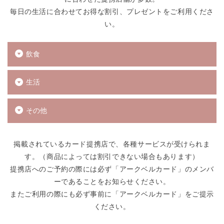
毎日の生活に合わせてお得な割引、プレゼントをご利用くださ
い。
飲食
生活
その他
掲載されているカード提携店で、各種サービスが受けられま
す。（商品によっては割引できない場合もあります）
提携店へのご予約の際には必ず「アークベルカード」のメンバ
ーであることをお知らせください。
またご利用の際にも必ず事前に「アークベルカード」をご提示
ください。