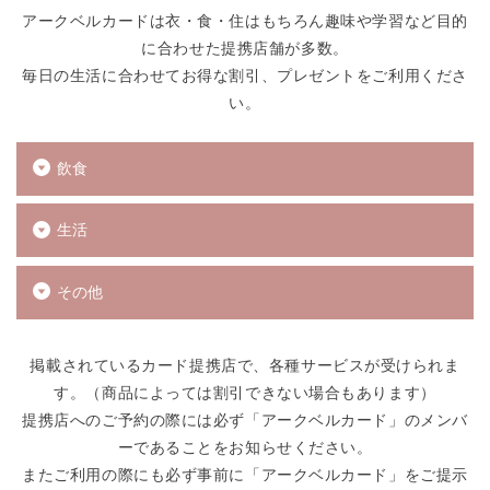
アークベルカードは衣・食・住はもちろん趣味や学習など目的
に合わせた提携店舗が多数。
毎日の生活に合わせてお得な割引、プレゼントをご利用くださ
い。
飲食
生活
その他
掲載されているカード提携店で、各種サービスが受けられま
す。（商品によっては割引できない場合もあります）
提携店へのご予約の際には必ず「アークベルカード」のメンバ
ーであることをお知らせください。
またご利用の際にも必ず事前に「アークベルカード」をご提示