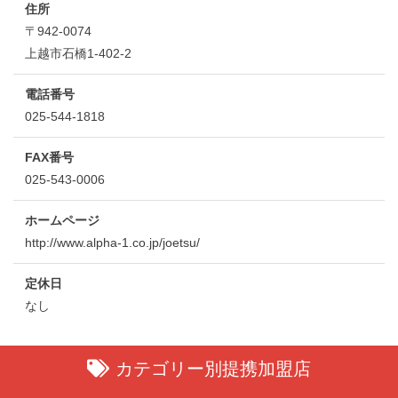
住所
〒942-0074
上越市石橋1-402-2
電話番号
025-544-1818
FAX番号
025-543-0006
ホームページ
http://www.alpha-1.co.jp/joetsu/
定休日
なし
カテゴリー別提携加盟店