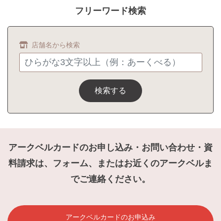
フリーワード検索
店舗名から検索
検索する
アークベルカードのお申し込み・お問い合わせ・資
料請求は、フォーム、またはお近くのアークベルま
でご連絡ください。
アークベルカードのお申込み