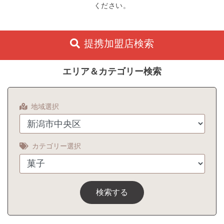
ください。
提携加盟店検索
エリア＆カテゴリー検索
地域選択
カテゴリー選択
検索する