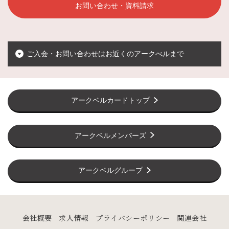
お問い合わせ・資料請求
ご入会・お問い合わせはお近くのアークべルまで
アークベルカードトップ
アークベルメンバーズ
アークベルグループ
会社概要
求人情報
プライバシーポリシー
関連会社