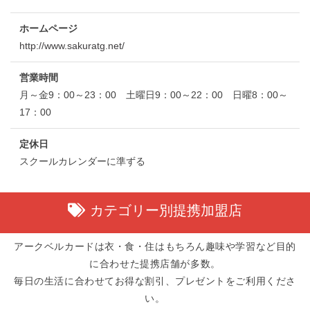
ホームページ
http://www.sakuratg.net/
営業時間
月～金9：00～23：00 土曜日9：00～22：00 日曜8：00～
17：00
定休日
スクールカレンダーに準ずる
カテゴリー別提携加盟店
アークベルカードは衣・食・住はもちろん趣味や学習など目的
に合わせた提携店舗が多数。
毎日の生活に合わせてお得な割引、プレゼントをご利用くださ
い。