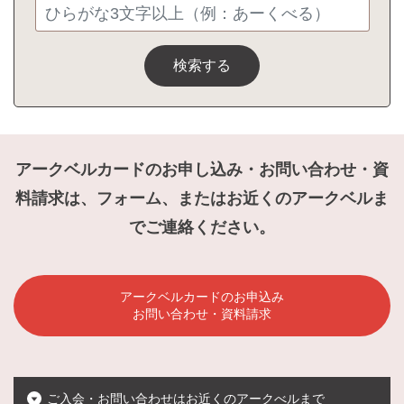
検索する
アークベルカードのお申し込み・お問い合わせ・資
料請求は、フォーム、またはお近くのアークベルま
でご連絡ください。
アークベルカードのお申込み
お問い合わせ・資料請求
ご入会・お問い合わせはお近くのアークべルまで