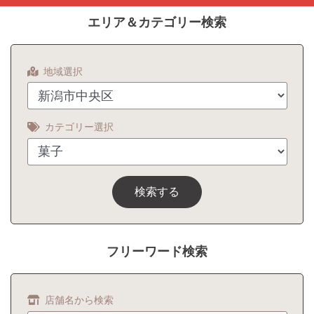
エリア＆カテゴリー検索
地域選択
カテゴリー選択
検索する
フリーワード検索
店舗名から検索