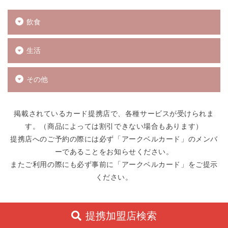
飲食
生活
その他
掲載されているカード提携店で、各種サービスが受けられま
す。（商品によっては割引できない場合もあります）
提携店へのご予約の際には必ず「アークベルカード」のメンバ
ーであることをお知らせください。
またご利用の際にも必ず事前に「アークベルカード」をご提示
ください。
提携加盟店検索