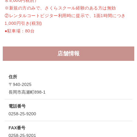
常5,000円税別）
※新規の方のみで、さくらスクール経験のある方は無効
②レンタルコートビジター利用時に提示で、1面1時間につき
1,000円引き(税別)
●駐車場：80台
店舗情報
住所
〒940-2025
長岡市高瀬町898-1
電話番号
0258-25-9200
FAX番号
0258-25-9201