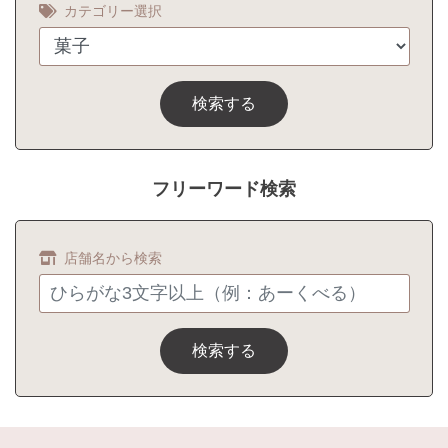
カテゴリー選択
検索する
フリーワード検索
店舗名から検索
検索する