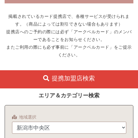
掲載されているカード提携店で、各種サービスが受けられま
す。（商品によっては割引できない場合もあります）
提携店へのご予約の際には必ず「アークベルカード」のメンバ
ーであることをお知らせください。
またご利用の際にも必ず事前に「アークベルカード」をご提示
ください。
提携加盟店検索
エリア＆カテゴリー検索
地域選択