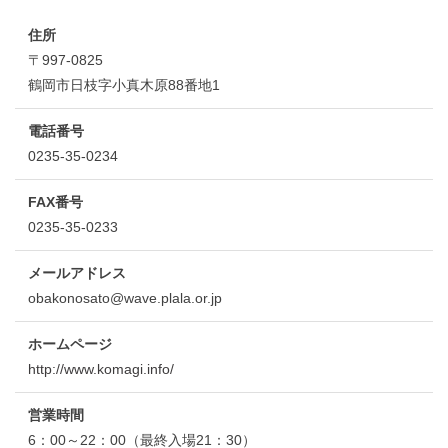
住所
〒997-0825
鶴岡市日枝字小真木原88番地1
電話番号
0235-35-0234
FAX番号
0235-35-0233
メールアドレス
obakonosato@wave.plala.or.jp
ホームページ
http://www.komagi.info/
営業時間
6：00～22：00（最終入場21：30）