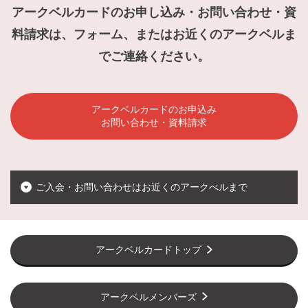
アークベルカードのお申し込み・お問い合わせ・資
料請求は、フォーム、またはお近くのアークベルま
でご連絡ください。
アークベルカードのお申込み
お問い合わせ・資料請求
ご入会・お問い合わせはお近くのアークべルまで
アークベルカードトップ
アークベルメンバーズ