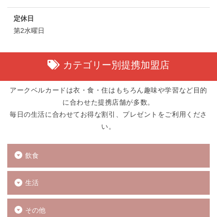
定休日
第2水曜日
カテゴリー別提携加盟店
アークベルカードは衣・食・住はもちろん趣味や学習など目的
に合わせた提携店舗が多数。
毎日の生活に合わせてお得な割引、プレゼントをご利用くださ
い。
飲食
生活
その他