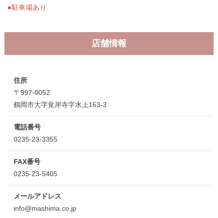
●駐車場あり
店舗情報
住所
〒997-0052
鶴岡市大字覚岸寺字水上163-3
電話番号
0235-23-3355
FAX番号
0235-23-5405
メールアドレス
info@mashima.co.jp