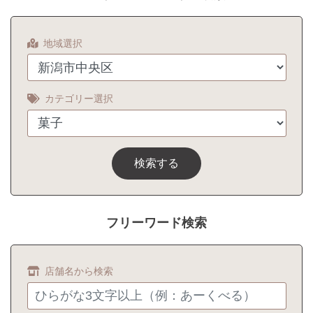
地域選択
カテゴリー選択
検索する
フリーワード検索
店舗名から検索