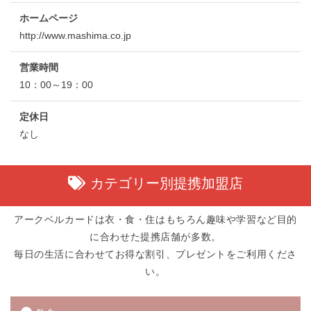
ホームページ
http://www.mashima.co.jp
営業時間
10：00～19：00
定休日
なし
カテゴリー別提携加盟店
アークベルカードは衣・食・住はもちろん趣味や学習など目的
に合わせた提携店舗が多数。
毎日の生活に合わせてお得な割引、プレゼントをご利用くださ
い。