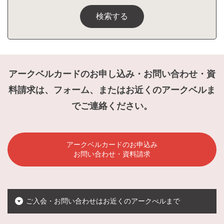
検索する
アークベルカードのお申し込み・お問い合わせ・資
料請求は、フォーム、またはお近くのアークベルま
でご連絡ください。
アークベルカードのお申込み
お問い合わせ・資料請求
ご入会・お問い合わせはお近くのアークべルまで