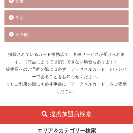
飲食
生活
その他
掲載されているカード提携店で、各種サービスが受けられま
す。（商品によっては割引できない場合もあります）
提携店へのご予約の際には必ず「アークベルカード」のメンバ
ーであることをお知らせください。
またご利用の際にも必ず事前に「アークベルカード」をご提示
ください。
提携加盟店検索
エリア＆カテゴリー検索