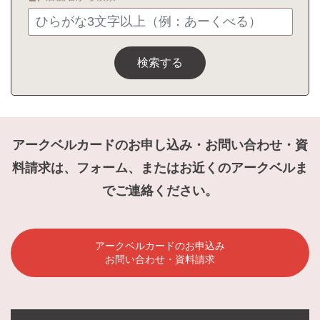
検索する
アークベルカードのお申し込み・お問い合わせ・資
料請求は、フォーム、またはお近くのアークベルま
でご連絡ください。
アークベルカードのお申込み
お問い合わせ・資料請求