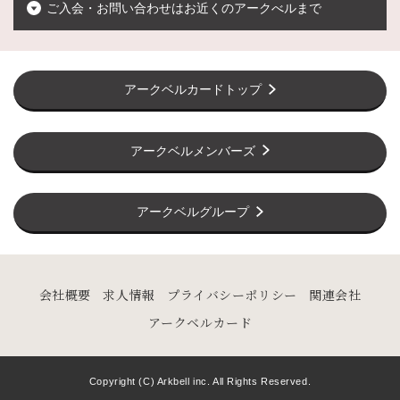
ご入会・お問い合わせはお近くのアークべルまで
アークベルカードトップ
アークベルメンバーズ
アークベルグループ
会社概要
求人情報
プライバシーポリシー
関連会社
アークベルカード
Copyright (C) Arkbell inc. All Rights Reserved.