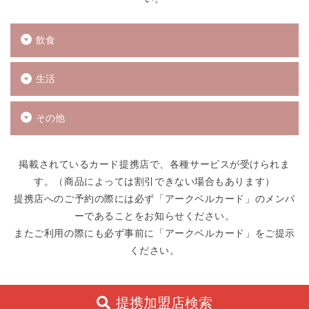
飲食
生活
その他
掲載されているカード提携店で、各種サービスが受けられま
す。（商品によっては割引できない場合もあります）
提携店へのご予約の際には必ず「アークベルカード」のメンバ
ーであることをお知らせください。
またご利用の際にも必ず事前に「アークベルカード」をご提示
ください。
提携加盟店検索