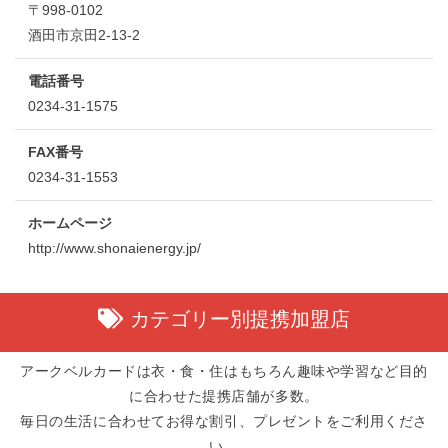
〒998-0102
酒田市京田2-13-2
電話番号
0234-31-1575
FAX番号
0234-31-1553
ホームページ
http://www.shonaienergy.jp/
カテゴリー別提携加盟店
アークベルカードは衣・食・住はもちろん趣味や学習など目的
に合わせた提携店舗が多数。
毎日の生活に合わせてお得な割引、プレゼントをご利用くださ
い。