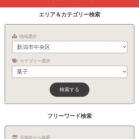
エリア＆カテゴリー検索
地域選択
カテゴリー選択
検索する
フリーワード検索
店舗名から検索