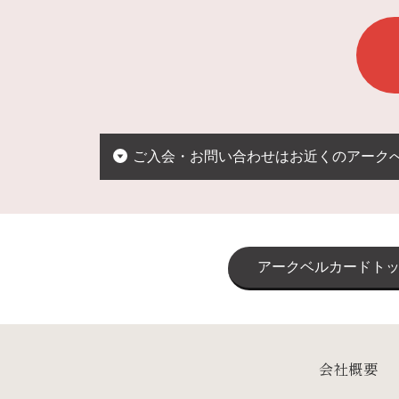
ご入会・お問い合わせはお近くのアーク
アークベルカードト
会社概要