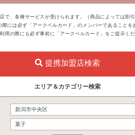
店で、各種サービスが受けられます。（商品によっては割
の際には必ず「アークベルカード」のメンバーであることを
利用の際にも必ず事前に「アークベルカード」をご提示く
提携加盟店検索
エリア＆カテゴリー検索