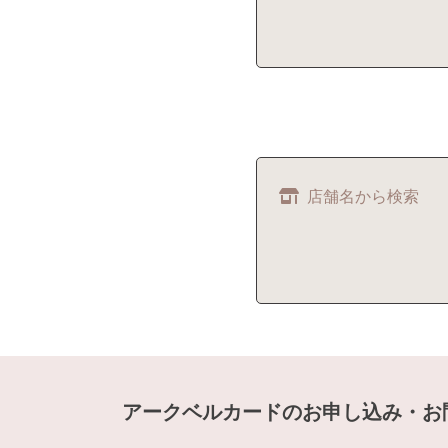
店舗名から検索
アークベルカードのお申し込み・お