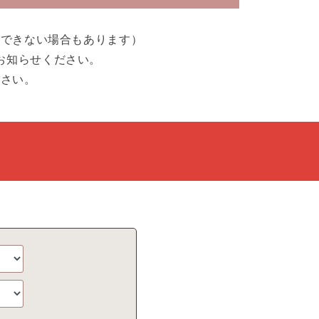
引できない場合もあります）
お知らせください。
ださい。