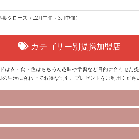
冬期クローズ（12月中旬～3月中旬）
カテゴリー別提携加盟店
ドは衣・食・住はもちろん趣味や学習など目的に合わせた
日の生活に合わせてお得な割引、プレゼントをご利用くださ