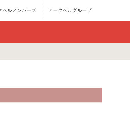
クベルメンバーズ
アークベルグループ