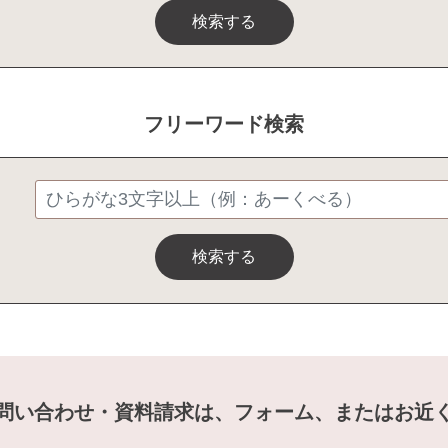
検索する
フリーワード検索
検索する
問い合わせ・資料請求は、フォーム、またはお近