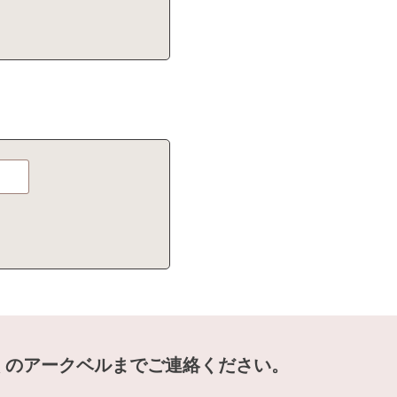
くのアークベルまでご連絡ください。