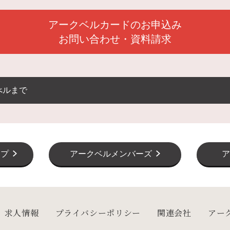
アークベルカードのお申込み
お問い合わせ・資料請求
べルまで
ップ
アークベルメンバーズ
ア
求人情報
プライバシーポリシー
関連会社
アー