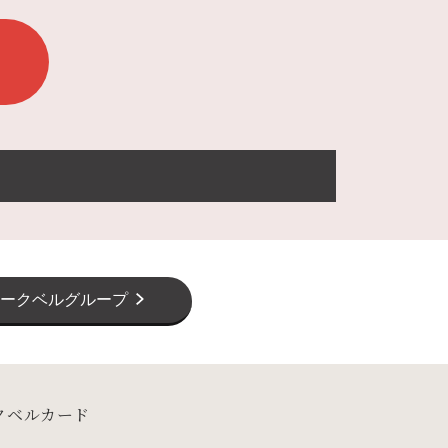
ークベルグループ
クベルカード