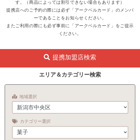
す。（商品によっては割引できない場合もあります）
提携店へのご予約の際には必ず「アークベルカード」のメンバ
ーであることをお知らせください。
またご利用の際にも必ず事前に「アークベルカード」をご提示
ください。
提携加盟店検索
エリア＆カテゴリー検索
地域選択
カテゴリー選択