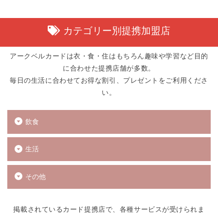
カテゴリー別提携加盟店
アークベルカードは衣・食・住はもちろん趣味や学習など目的
に合わせた提携店舗が多数。
毎日の生活に合わせてお得な割引、プレゼントをご利用くださ
い。
飲食
生活
その他
掲載されているカード提携店で、各種サービスが受けられま