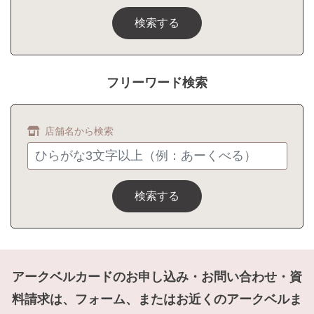
検索する
フリーワード検索
店舗名から検索
検索する
アークベルカードのお申し込み・お問い合わせ・資
料請求は、フォーム、またはお近くのアークベルま