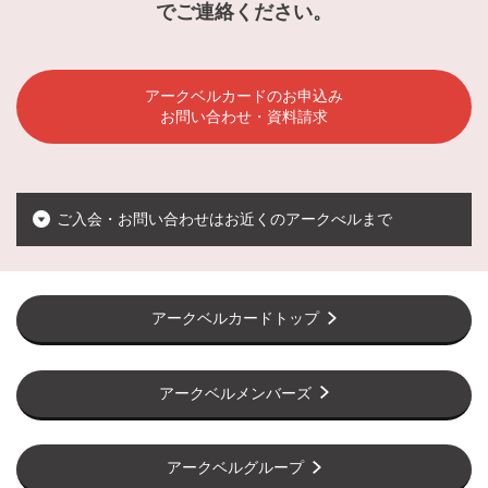
でご連絡ください。
アークベルカードのお申込み
お問い合わせ・資料請求
ご入会・お問い合わせはお近くのアークべルまで
アークベルカードトップ
アークベルメンバーズ
アークベルグループ