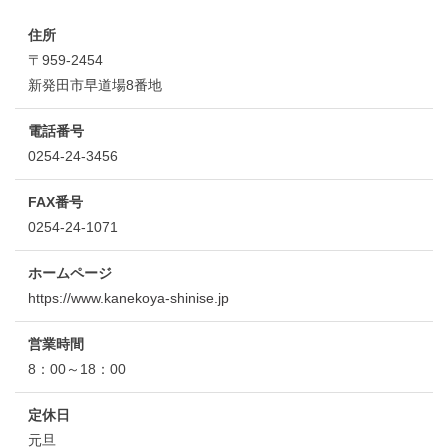
住所
〒959-2454
新発田市早道場8番地
電話番号
0254-24-3456
FAX番号
0254-24-1071
ホームページ
https://www.kanekoya-shinise.jp
営業時間
8：00～18：00
定休日
元旦