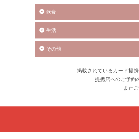
飲食
生活
その他
掲載されているカード提携
提携店へのご予約
またご