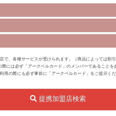
店で、各種サービスが受けられます。（商品によっては割
の際には必ず「アークベルカード」のメンバーであることを
利用の際にも必ず事前に「アークベルカード」をご提示く
提携加盟店検索