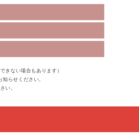
引できない場合もあります）
お知らせください。
ださい。