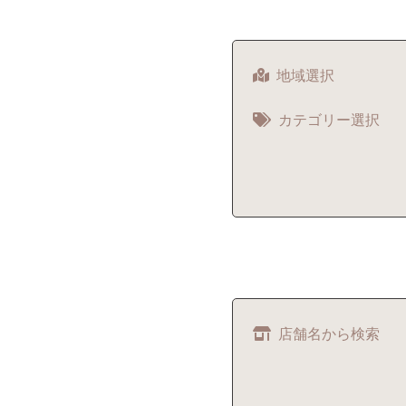
地域選択
カテゴリー選択
店舗名から検索