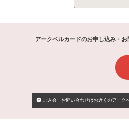
アークベルカードのお申し込み・お
ご入会・お問い合わせはお近くのアーク