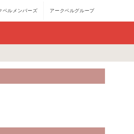
クベルメンバーズ
アークベルグループ