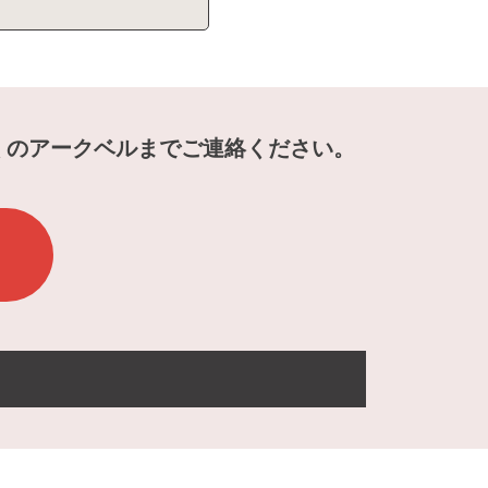
くのアークベルまでご連絡ください。