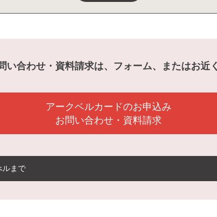
問い合わせ・資料請求は、フォーム、またはお近
アークベルカードのお申込み
お問い合わせ・資料請求
べルまで