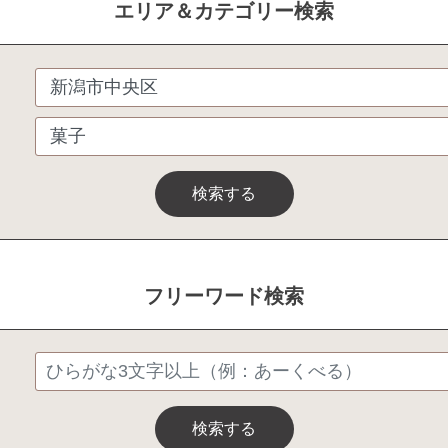
エリア＆カテゴリー検索
検索する
フリーワード検索
検索する