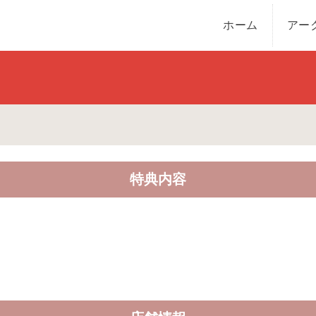
ホーム
アー
特典内容