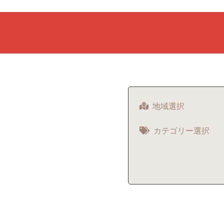
地域選択
カテゴリー選択