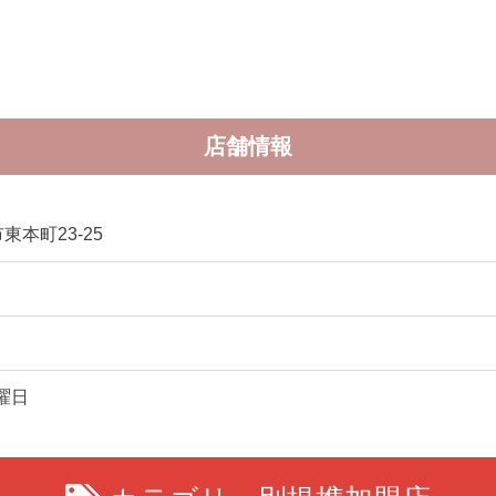
店舗情報
東本町23-25
曜日