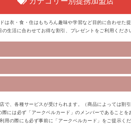
カテゴリー別提携加盟店
ドは衣・食・住はもちろん趣味や学習など目的に合わせた
日の生活に合わせてお得な割引、プレゼントをご利用くださ
店で、各種サービスが受けられます。（商品によっては割
の際には必ず「アークベルカード」のメンバーであることを
利用の際にも必ず事前に「アークベルカード」をご提示く