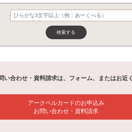
検索する
問い合わせ・資料請求は、フォーム、またはお近
アークベルカードのお申込み
お問い合わせ・資料請求