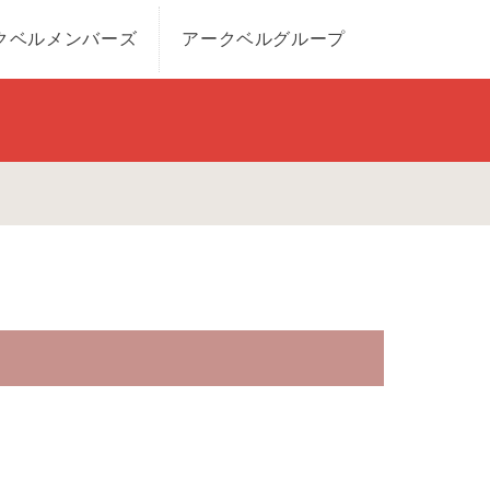
クベルメンバーズ
アークベルグループ