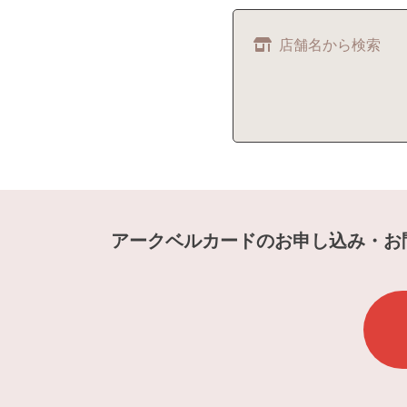
店舗名から検索
アークベルカードのお申し込み・お