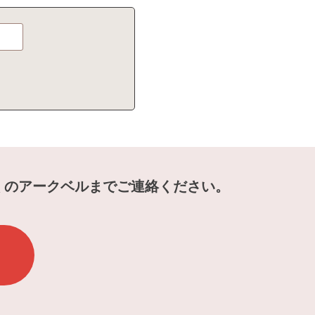
くのアークベルまでご連絡ください。