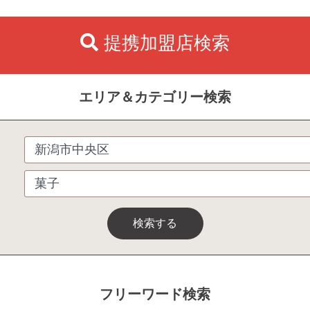
提携加盟店検索
エリア＆カテゴリー検索
検索する
フリーワード検索