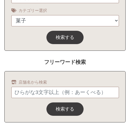
カテゴリー選択
検索する
フリーワード検索
店舗名から検索
検索する