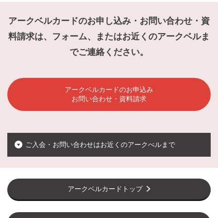
アークベルカードのお申し込み・お問い合わせ・資
料請求は、フォーム、またはお近くのアークベルま
でご連絡ください。
アークベルカードのお申込み
お問い合わせ・資料請求
ご入会・お問い合わせはお近くのアークべルまで
アークベルカードトップ