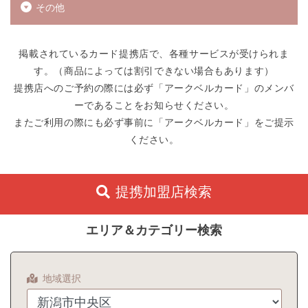
その他
掲載されているカード提携店で、各種サービスが受けられま
す。（商品によっては割引できない場合もあります）
提携店へのご予約の際には必ず「アークベルカード」のメンバ
ーであることをお知らせください。
またご利用の際にも必ず事前に「アークベルカード」をご提示
ください。
提携加盟店検索
エリア＆カテゴリー検索
地域選択