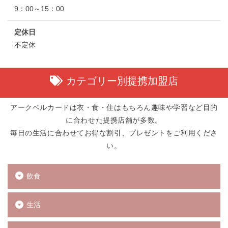
9：00～15：00
定休日
不定休
カテゴリー別提携加盟店
アークベルカードは衣・食・住はもちろん趣味や学習など目的
に合わせた提携店舗が多数。
毎日の生活に合わせてお得な割引、プレゼントをご利用くださ
い。
飲食
生活