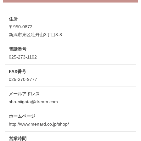
住所
〒950-0872
新潟市東区牡丹山3丁目3-8
電話番号
025-273-1102
FAX番号
025-270-9777
メールアドレス
sho-niigata@dream.com
ホームページ
http://www.menard.co.jp/shop/
営業時間