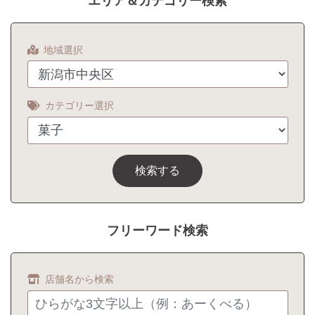
エリア＆カテゴリー検索
地域選択
カテゴリー選択
検索する
フリーワード検索
店舗名から検索