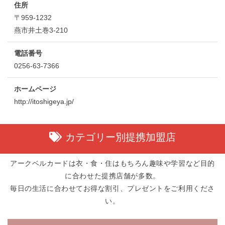
住所
〒959-1232
燕市井土巻3-210
電話番号
0256-63-7366
ホームページ
http://itoshigeya.jp/
カテゴリー別提携加盟店
アークベルカードは衣・食・住はもちろん趣味や学習など目的
に合わせた提携店舗が多数。
毎日の生活に合わせてお得な割引、プレゼントをご利用くださ
い。