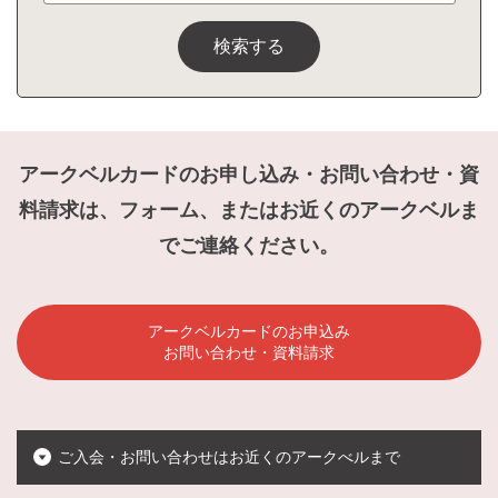
検索する
アークベルカードのお申し込み・お問い合わせ・資
料請求は、フォーム、またはお近くのアークベルま
でご連絡ください。
アークベルカードのお申込み
お問い合わせ・資料請求
ご入会・お問い合わせはお近くのアークべルまで