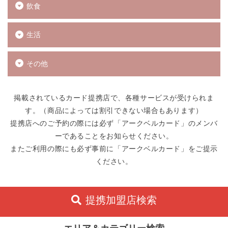
飲食
生活
その他
掲載されているカード提携店で、各種サービスが受けられま
す。（商品によっては割引できない場合もあります）
提携店へのご予約の際には必ず「アークベルカード」のメンバ
ーであることをお知らせください。
またご利用の際にも必ず事前に「アークベルカード」をご提示
ください。
提携加盟店検索