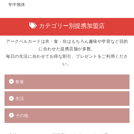
年中無休
カテゴリー別提携加盟店
アークベルカードは衣・食・住はもちろん趣味や学習など目的
に合わせた提携店舗が多数。
毎日の生活に合わせてお得な割引、プレゼントをご利用くださ
い。
飲食
生活
その他