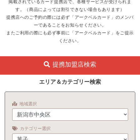
掲載されているカード提携店で、各種サービスが受けられま
す。（商品によっては割引できない場合もあります）
提携店へのご予約の際には必ず「アークベルカード」のメンバ
ーであることをお知らせください。
またご利用の際にも必ず事前に「アークベルカード」をご提示
ください。
提携加盟店検索
エリア＆カテゴリー検索
地域選択
カテゴリー選択