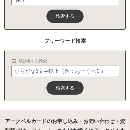
検索する
フリーワード検索
店舗名から検索
検索する
アークベルカードのお申し込み・お問い合わせ・資