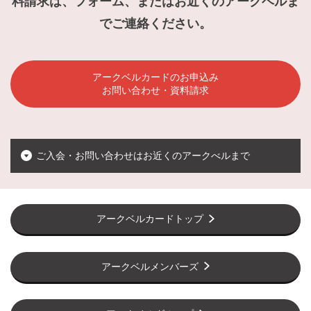
料請求は、フォーム、またはお近くのアークベルま
でご連絡ください。
アークベルカードのお申込み
お問い合わせ・資料請求
ご入会・お問い合わせはお近くのアークべルまで
アークベルカードトップ
アークベルメンバーズ