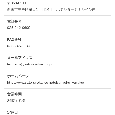
〒950-0911
新潟市中央区笹口1丁目14-3 ホテルターミナルイン内
電話番号
025-242-0600
FAX番号
025-245-1130
メールアドレス
term-inn@sato-syokai.co.jp
ホームページ
http://www.sato-syokai.co.jp/tobanyoku_yuraku/
営業時間
24時間営業
定休日