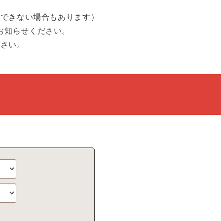
引できない場合もあります）
お知らせください。
ださい。