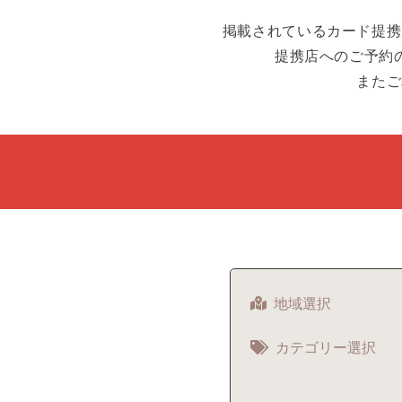
掲載されているカード提携
提携店へのご予約
またご
地域選択
カテゴリー選択