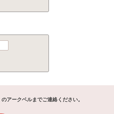
くのアークベルまでご連絡ください。