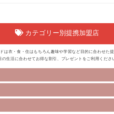
カテゴリー別提携加盟店
ドは衣・食・住はもちろん趣味や学習など目的に合わせた
日の生活に合わせてお得な割引、プレゼントをご利用くださ