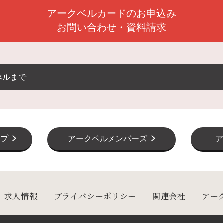
アークベルカードのお申込み
お問い合わせ・資料請求
べルまで
ップ
アークベルメンバーズ
ア
求人情報
プライバシーポリシー
関連会社
アー