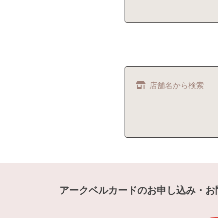
店舗名から検索
アークベルカードのお申し込み・お