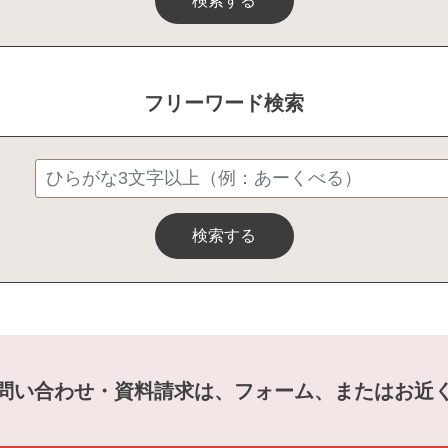
検索する
フリーワード検索
検索する
問い合わせ・資料請求は、フォーム、またはお近