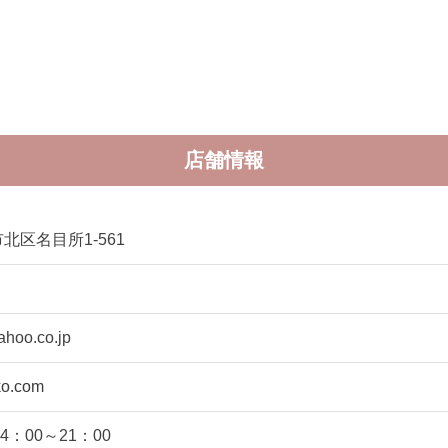
店舗情報
北区名目所1-561
hoo.co.jp
ko.com
4：00～21：00