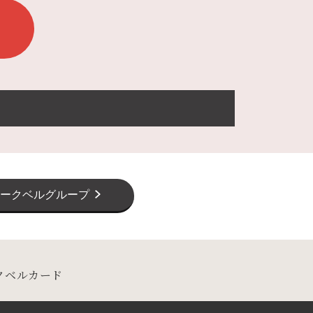
ークベルグループ
クベルカード