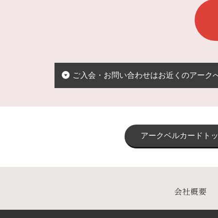
ご入会・お問い合わせはお近くのアーク
アークベルカードト
会社概要