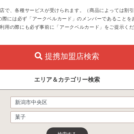
店で、各種サービスが受けられます。（商品によっては割
の際には必ず「アークベルカード」のメンバーであることを
利用の際にも必ず事前に「アークベルカード」をご提示く
提携加盟店検索
エリア＆カテゴリー検索